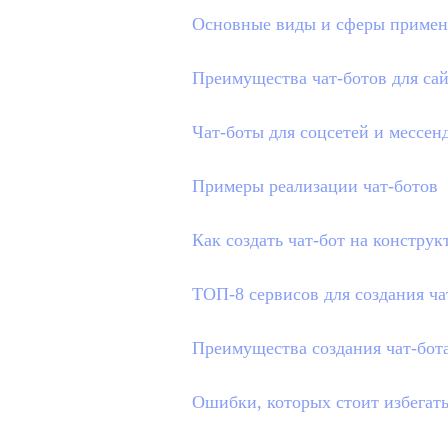
Основные виды и сферы примен
Преимущества чат-ботов для са
Чат-боты для соцсетей и мессе
Примеры реализации чат-ботов
Как создать чат-бот на констру
ТОП-8 сервисов для создания ча
Преимущества создания чат-бот
Ошибки, которых стоит избегать