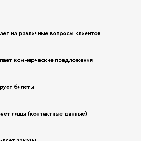
ает на различные вопросы клиентов
лает коммерческие предложения
рует билеты
ает лиды (контактные данные)
ляет заказы