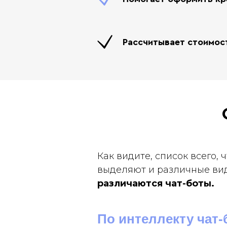
Рассчитывает стоимост
Как видите, список всего,
выделяют и различные ви
различаются чат-боты.
По интеллекту чат-