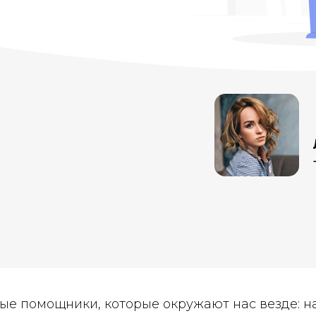
ые помощники, которые окружают нас везде: н