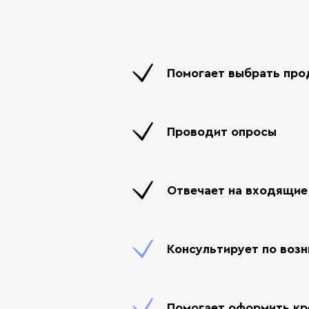
Помогает выбрать про
Проводит опросы
Отвечает на входящие
Консультирует по воз
Помогает оформить кр