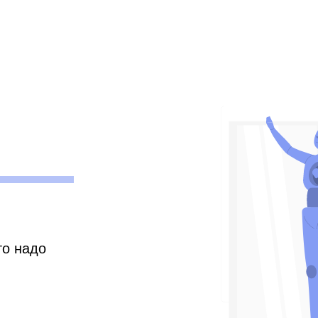
то надо