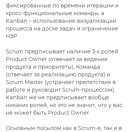
фиксированные по времени итерации и
кросс-функциональные команды, а
Kanban – использование визуализации
процесса на доске задач и ограничение
НЗР.
Scrum предписывает наличие 3-х ролей:
Product Owner (отвечает за видение
продукта и приоритеты), Команда
(отвечает за реализацию продукта) и
Scrum Master (устраняет препятствия в
работе и руководит Scrum-процессом).
Kanban же не предписывает вообще
никаких ролей, но это не значит, что у вас
не может быть Product Owner.
Основным посылом как в Scrum-е, так и в