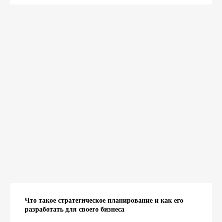
Что такое стратегическое планирование и как его
разработать для своего бизнеса