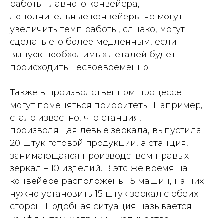
работы главного конвейера,
дополнительные конвейеры не могут
увеличить темп работы, однако, могут
сделать его более медленным, если
выпуск необходимых деталей будет
происходить несвоевременно.
Также
в производственном процессе
могут поменяться приоритеты
. Например,
стало известно, что станция,
производящая левые зеркала, выпустила
20 штук готовой продукции, а станция,
занимающаяся производством правых
зеркал – 10 изделий. В это же время на
конвейере расположены 15 машин, на них
нужно установить 15 штук зеркал с обеих
сторон. Подобная ситуация называется