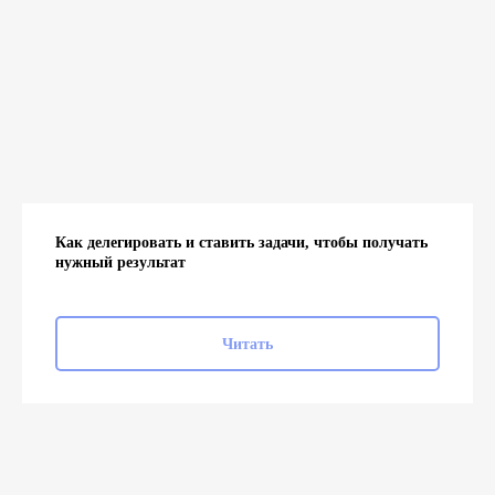
Как делегировать и ставить задачи, чтобы получать
нужный результат
Читать