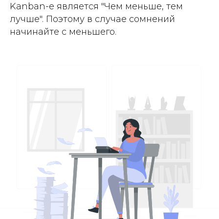
Kanban-е является "Чем меньше, тем
лучше". Поэтому в случае сомнений
начинайте с меньшего.