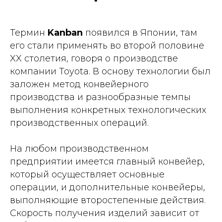
Термин
Kanban
появился в Японии, там
его стали применять во второй половине
XX столетия, говоря о производстве
компании Toyota. В основу технологии был
заложен метод конвейерного
производства и разнообразные темпы
выполнения конкретных технологических
производственных операций.
На любом производственном
предприятии имеется главный конвейер,
который осуществляет основные
операции, и дополнительные конвейеры,
выполняющие второстепенные действия.
Скорость получения изделий зависит от