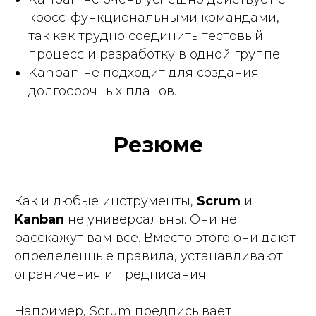
кросс-функциональными командами,
так как трудно соединить тестовый
процесс и разработку в одной группе;
Kanban не подходит для создания
долгосрочных планов.
Резюме
Как и любые инструменты,
Scrum
и
Kanban
не универсальны. Они не
расскажут вам все. Вместо этого они дают
определенные правила, устанавливают
ограничения и предписания.
Например, Scrum предписывает