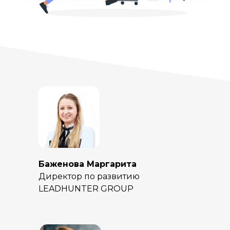
Баженова Маргарита
Директор по развитию
LEADHUNTER GROUP