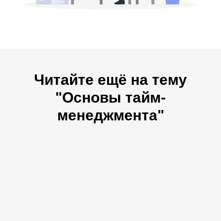
Читайте ещё на тему
"Основы тайм-
менеджмента"