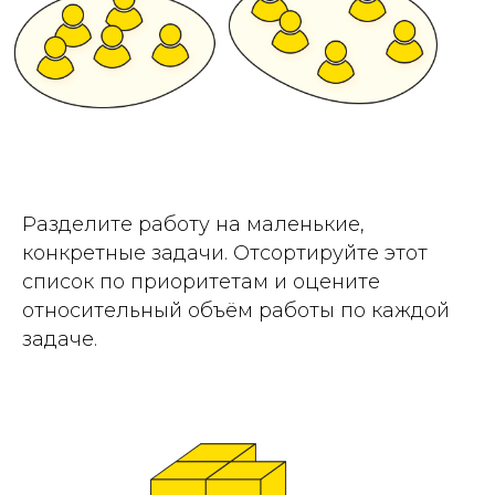
Разделите работу на маленькие,
конкретные задачи. Отсортируйте этот
список по приоритетам и оцените
относительный объём работы по каждой
задаче.