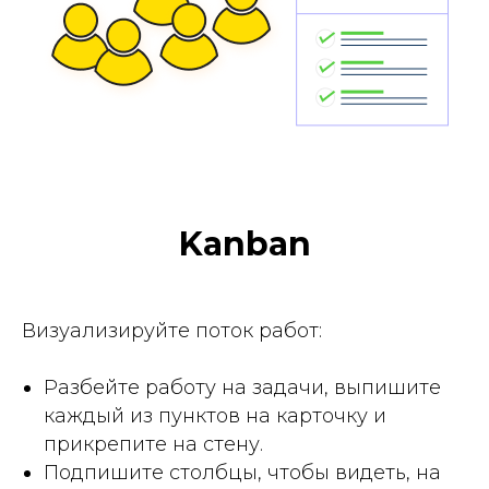
Kanban
Визуализируйте поток работ:
Разбейте работу на задачи, выпишите
каждый из пунктов на карточку и
прикрепите на стену.
Подпишите столбцы, чтобы видеть, на