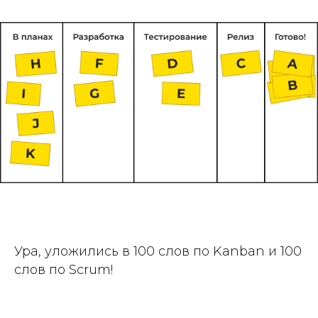
Ура, уложились в 100 слов по Kanban и 100
слов по Scrum!