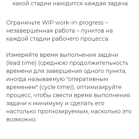
какой стадии находится каждая задача.
Ограничьте WIP work-in-progress –
незавершённая работа –
пунктов на
каждой стадии рабочего процесса
.
Измеряйте время выполнения задачи
(lead time) (среднюю продолжительность
времени для завершения одного пункта,
иногда называемую "оперативным
временем" (cycle time)), оптимизируйте
процесс, чтобы свести время выполнения
задачи к минимуму и сделать его
настолько прогнозируемым, насколько это
возможно.