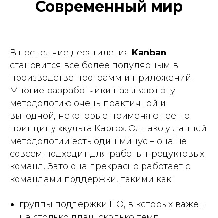
Современный мир
В последние десятилетия
Kanban
становится все более популярным в
производстве программ и приложений.
Многие разработчики называют эту
методологию очень практичной и
выгодной, некоторые применяют ее по
принципу «культа Карго». Однако у данной
методологии есть один минус – она не
совсем подходит для работы продуктовых
команд. Зато она прекрасно работает с
командами поддержки, такими как:
группы поддержки ПО, в которых важен
на столько план, сколько темп