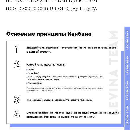
на целевые установки в рабочем
процессе составляет одну штуку.