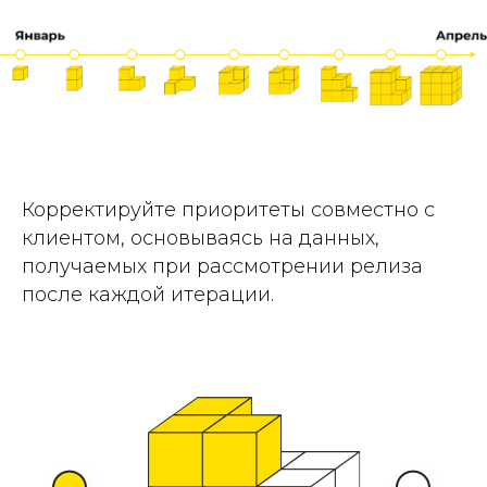
Корректируйте приоритеты совместно с
клиентом, основываясь на данных,
получаемых при рассмотрении релиза
после каждой итерации.