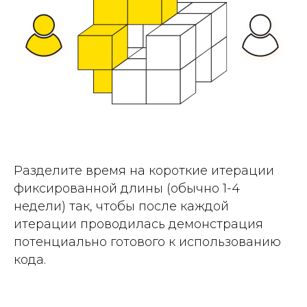
Разделите время на короткие итерации
фиксированной длины (обычно 1-4
недели) так, чтобы после каждой
итерации проводилась демонстрация
потенциально готового к использованию
кода.