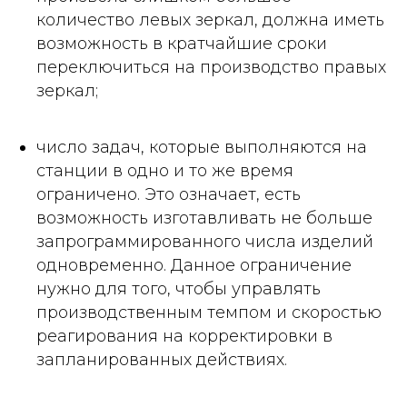
количество левых зеркал, должна иметь
возможность в кратчайшие сроки
переключиться на производство правых
зеркал;
число задач, которые выполняются на
станции в одно и то же время
ограничено. Это означает, есть
возможность изготавливать не больше
запрограммированного числа изделий
одновременно. Данное ограничение
нужно для того, чтобы управлять
производственным темпом и скоростью
реагирования на корректировки в
запланированных действиях.