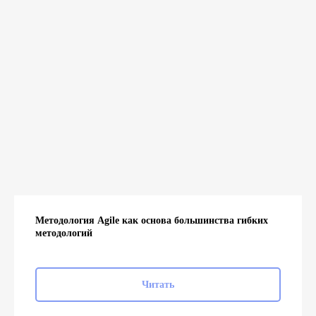
Методология Agile как основа большинства гибких
методологий
Читать