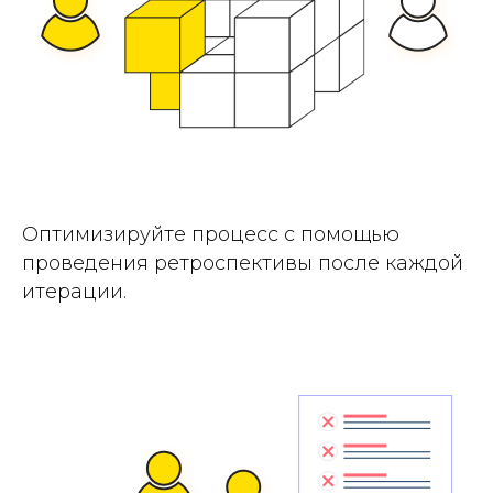
Оптимизируйте процесс с помощью
проведения ретроспективы после каждой
итерации.