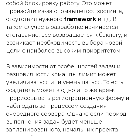
собой блокировку работу. Это может
произойти из-за сломавшегося хостинга,
отсутствия нужного
framework
и т.д. В
таком случае в разработке начинается
отставание, все возвращается к бэклогу, и
возникает необходимость выбора новой
цели с наиболее высоким приоритетом.
В зависимости от особенностей задач и
разновидности команды лимит может
увеличиваться или уменьшаться. То есть
создатель может в одно и то же время
прорисовывать регистрационную форму и
наблюдать за процессом создания
очередного сервера. Однако если период
выполнения задач будет меньше
запланированного, начальник проекта