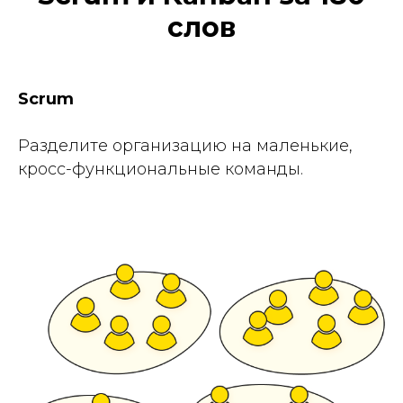
слов
Scrum
Разделите организацию на маленькие,
кросс-функциональные команды.