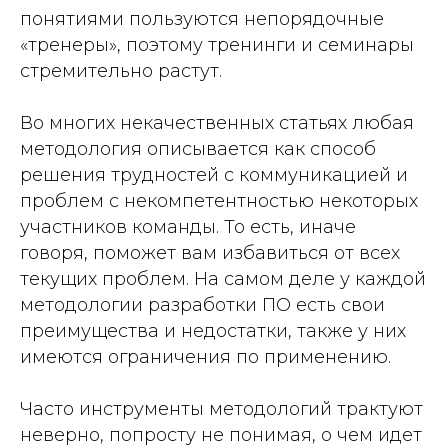
понятиями пользуются непорядочные
«тренеры», поэтому тренинги и семинары
стремительно растут.
Во многих некачественных статьях любая
ться на
методология описывается как способ
в
решения трудностей с коммуникацией и
проблем с некомпетентностью некоторых
участников команды. То есть, иначе
говоря, поможет вам избавиться от всех
текущих проблем. На самом деле
у каждой
методологии разработки ПО есть свои
преимущества и недостатки
, также у них
имеются ограничения по применению.
Часто инструменты методологий трактуют
неверно, попросту не понимая, о чем идет