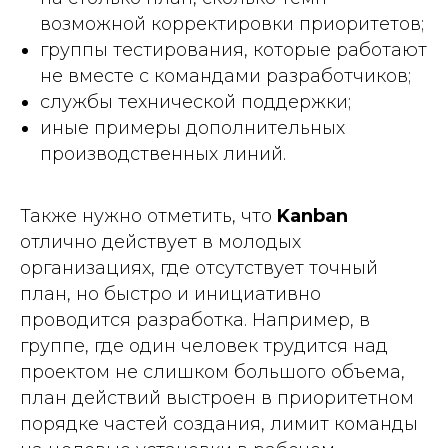
возможной корректировки приоритетов;
группы тестирования, которые работают
не вместе с командами разработчиков;
службы технической поддержки;
иные примеры дополнительных
производственных линий.
Также нужно отметить, что
Kanban
отлично действует в молодых
организациях, где отсутствует точный
план, но быстро и инициативно
проводится разработка. Например, в
группе, где один человек трудится над
проектом не слишком большого объема,
план действий выстроен в приоритетном
порядке частей создания, лимит команды