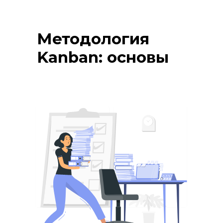
Методология
Kanban: основы