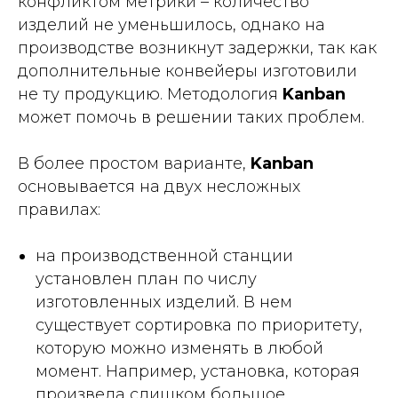
конфликтом метрики – количество
изделий не уменьшилось, однако на
производстве возникнут задержки, так как
дополнительные конвейеры изготовили
не ту продукцию. Методология
Kanban
может помочь в решении таких проблем.
В более простом варианте,
Kanban
основывается на двух несложных
правилах:
на производственной станции
установлен план по числу
изготовленных изделий. В нем
существует сортировка по приоритету,
которую можно изменять в любой
момент. Например, установка, которая
произвела слишком большое