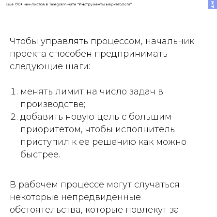
Чтобы
управлять процессом
, начальник
проекта способен предпринимать
следующие шаги:
менять лимит на число задач в
производстве;
добавить новую цель с большим
приоритетом, чтобы исполнитель
приступил к ее решению как можно
быстрее.
В рабочем процессе могут случаться
некоторые непредвиденные
обстоятельства, которые повлекут за