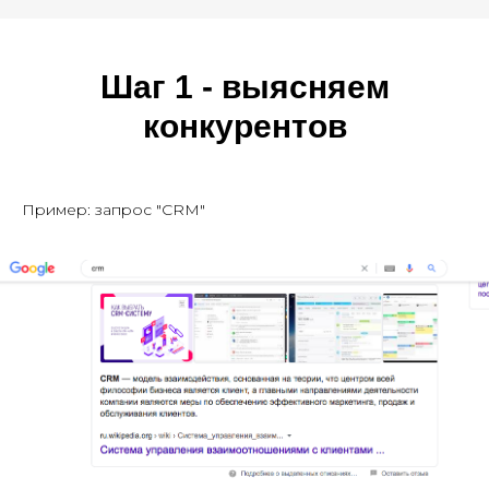
Шаг 1 - выясняем
конкурентов
Пример: запрос "CRM"