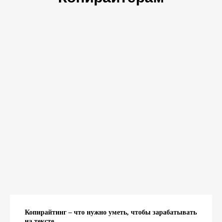
Копирайтинг – что нужно уметь, чтобы зарабатывать
на тексте