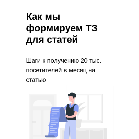
Как мы
формируем ТЗ
для статей
Шаги к получению 20 тыс.
посетителей в месяц на
статью