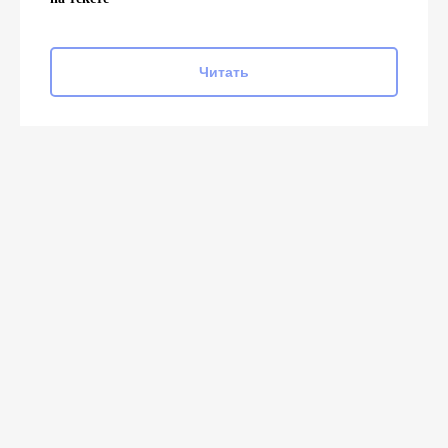
Читать