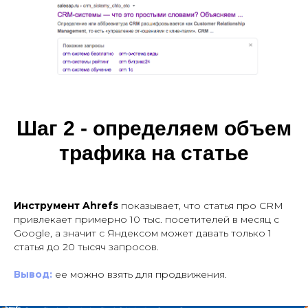
на интенсив
Шаг 2 - определяем объем
трафика на статье
Инструмент Ahrefs
показывает, что статья про CRM
привлекает примерно 10 тыс. посетителей в месяц с
Google, а значит с Яндексом может давать только 1
статья до 20 тысяч запросов.
Вывод:
ее можно взять для продвижения.