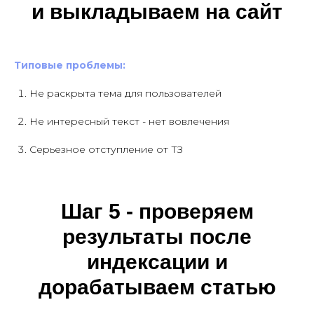
и выкладываем на сайт
Типовые проблемы:
Не раскрыта тема для пользователей
Не интересный текст - нет вовлечения
Серьезное отступление от ТЗ
Шаг 5 - проверяем
результаты после
индексации и
дорабатываем статью