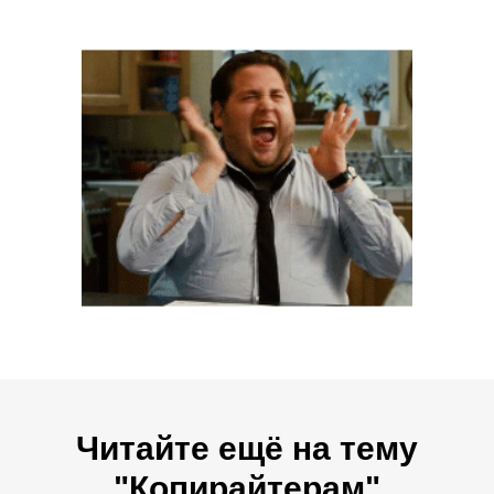
Читайте ещё на тему
"Копирайтерам"