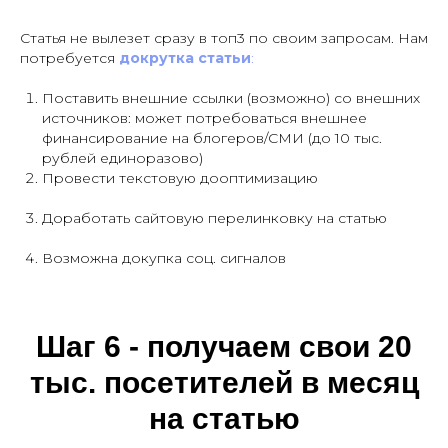
Статья не вылезет сразу в топ3 по своим запросам. Нам
потребуется
докрутка статьи
:
Поставить внешние ссылки (возможно) со внешних
источников: может потребоваться внешнее
финансирование на блогеров/СМИ (до 10 тыс.
рублей единоразово)
Провести текстовую дооптимизацию
Доработать сайтовую перелинковку на статью
Возможна докупка соц. сигналов
Шаг 6
-
получаем свои 20
тыс. посетителей в месяц
на статью