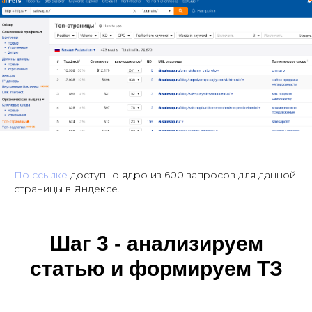
По ссылке
доступно ядро из 600 запросов для данной
страницы в Яндексе.
Шаг 3 - анализируем
статью и формируем ТЗ