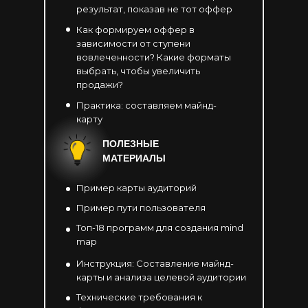
результат, показав не тот оффер
Как формируем оффер в
зависимости от ступени
вовлеченности? Какие форматы
выбрать, чтобы увеличить
продажи?
Практика: составляем майнд-
карту
ПОЛЕЗНЫЕ
МАТЕРИАЛЫ
Пример карты аудиторий
Пример пути пользователя
Топ-18 программ для создания mind
map
Инструкция: Составление майнд-
карты и анализа целевой аудитории
Технические требования к