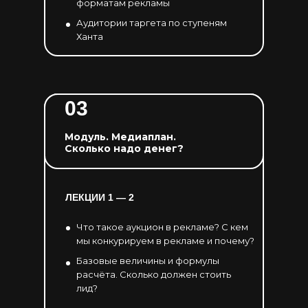
форматам рекламы
Аудитории таргета по ступеням
Ханта
03
Модуль. Медиаплан.
Сколько надо денег?
ЛЕКЦИИ 1 — 2
Что такое аукцион в рекламе? С кем
мы конкурируем в рекламе и почему?
Базовые величины и формулы
расчёта. Сколько должен стоить
лид?