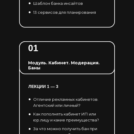
Шаблон банка инсайтов
13 сервисов для планирования
01
Модуль. Кабинет. Модерация.
Баны
ЛЕКЦИИ 1 — 3
Отличие рекламных кабинетов.
Агентский или личный?
Как пополнять кабинет ИП или
юр.лицу и какие преимущества?
За что можно получить бан при