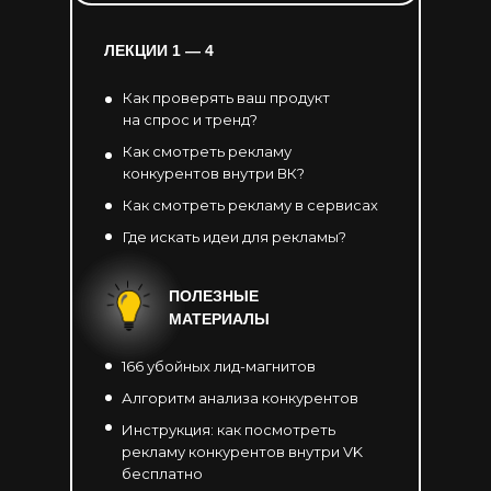
ЛЕКЦИИ 1 — 4
Как проверять ваш продукт
на спрос и тренд?
Как смотреть рекламу
конкурентов внутри ВК?
Как смотреть рекламу в сервисах
Где искать идеи для рекламы?
ПОЛЕЗНЫЕ
МАТЕРИАЛЫ
166 убойных лид-магнитов
Алгоритм анализа конкурентов
Инструкция: как посмотреть
рекламу конкурентов внутри VK
бесплатно