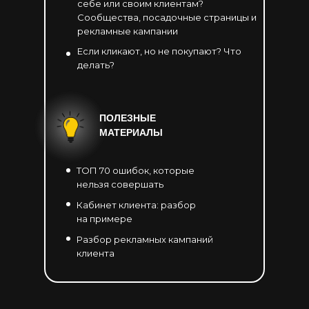
себе или своим клиентам?
Сообщества, посадочные страницы и
рекламные кампании
Если кликают, но не покупают? Что
делать?
ПОЛЕЗНЫЕ
МАТЕРИАЛЫ
ТОП 70 ошибок, которые
нельзя совершать
Кабинет клиента: разбор
на примере
Разбор рекламных кампаний
клиента