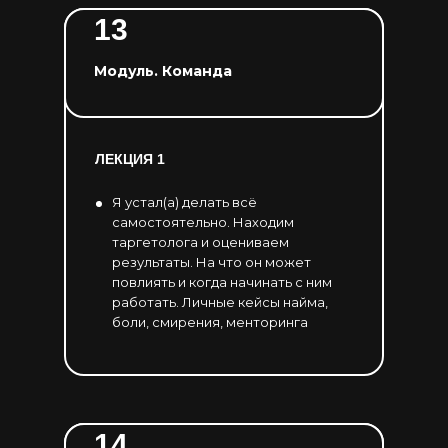
13
Модуль. Команда
ЛЕКЦИЯ 1
Я устал(а) делать всё
самостоятельно. Находим
таргетолога и оцениваем
результаты. На что он может
повлиять и когда начинать с ним
работать. Личные кейсы найма,
боли, смирения, менторинга
14