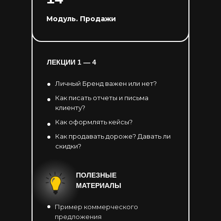
Модуль. Продажи
ЛЕКЦИИ 1 — 4
Личный Бренд важен или нет?
Как писать отчеты и письма
клиенту?
Как оформлять кейсы?
Как продавать дороже? Давать ли
скидки?
ПОЛЕЗНЫЕ
МАТЕРИАЛЫ
Пример коммерческого
предложения