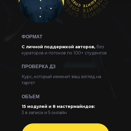
ФОРМАТ
С личной поддержкой авторов,
без
кураторов и потоков по 100+ студентов
ПРОВЕРКА ДЗ
Курс, который изменит ваш взгляд на
таргет
ОБЪЕМ
15 модулей и 8 мастермайндов:
3 в записи и 5 онлайн