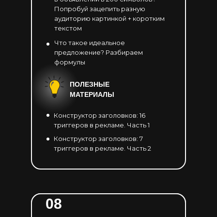
Попробуй зацепить разную
аудиторию картинкой + коротким
текстом
Что такое идеальное
предложение? Разбираем
формулы
ПОЛЕЗНЫЕ
МАТЕРИАЛЫ
Конструктор заголовков: 16
триггеров в рекламе. Часть 1
Конструктор заголовков: 7
триггеров в рекламе. Часть 2
08