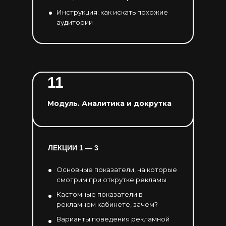
Инструкция: как искать похожие
аудитории
11
Модуль. Аналитика и докрутка
ЛЕКЦИИ 1 — 3
Основные показатели, на которые
смотрим при открутке рекламы
Кастомные показатели в
рекламном кабинете, зачем?
Варианты поведения рекламной