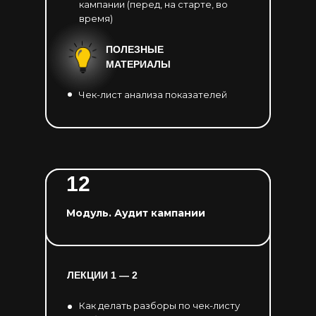
кампании (перед, на старте, во
время)
ПОЛЕЗНЫЕ
МАТЕРИАЛЫ
Чек-лист анализа показателей
12
Модуль. Аудит кампании
ЛЕКЦИИ 1 — 2
Как делать разборы по чек-листу