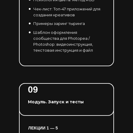
Чек-лист: Топ-47 приложений для
создания креативов
Примеры заринг тыринга
Шаблон оформления
сообщества для Photopea /
Photoshop: видеоинструкция,
текстовая инструкция и файл
09
Модуль. Запуск и тесты
ЛЕКЦИИ 1 — 5