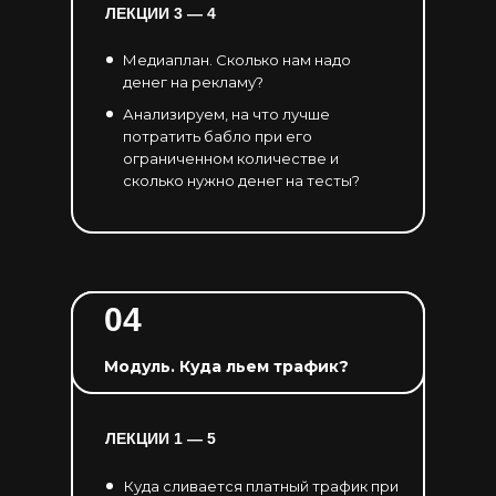
ЛЕКЦИИ 3
— 4
Медиаплан. Сколько нам надо
денег на рекламу?
Анализируем, на что лучше
потратить бабло при его
ограниченном количестве и
сколько нужно денег на тесты?
04
Модуль. Куда льем трафик?
ЛЕКЦИИ 1 — 5
Куда сливается платный трафик при