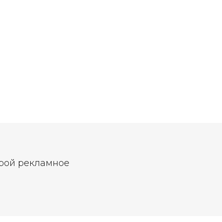
орой рекламное