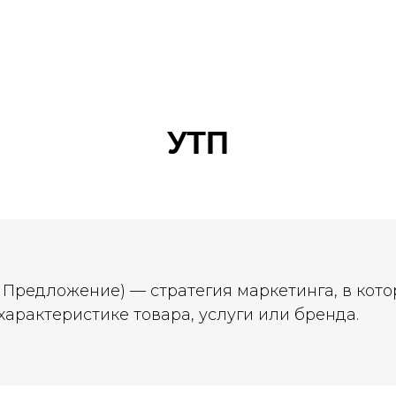
УТП
 Предложение) — стратегия маркетинга, в кот
арактеристике товара, услуги или бренда.