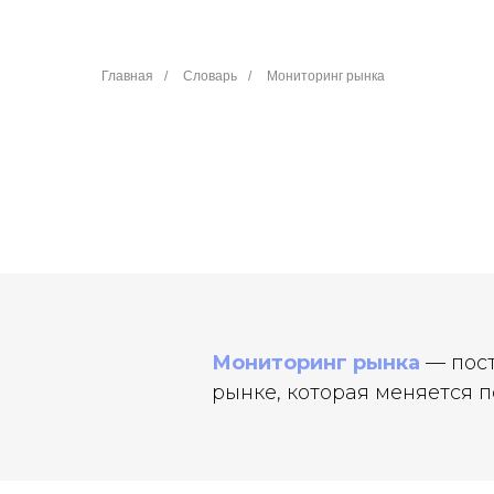
Главная
/
Словарь
/
Мониторинг рынка
Мониторинг рынка
— пост
рынке, которая меняется 