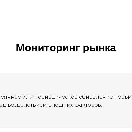
Мониторинг рынка
оянное или периодическое обновление перв
под воздействием внешних факторов.