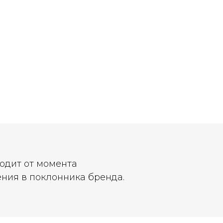
ходит от момента
ния в поклонника бренда.