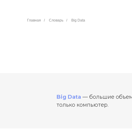
Главная
/
Словарь
/
Big Data
Big Data
— большие объем
только компьютер.