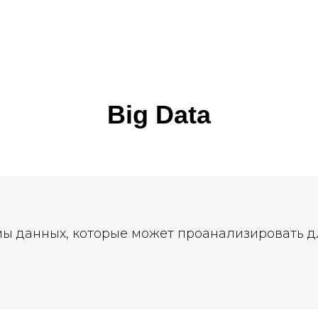
Big Data
ы данных, которые может проанализировать д