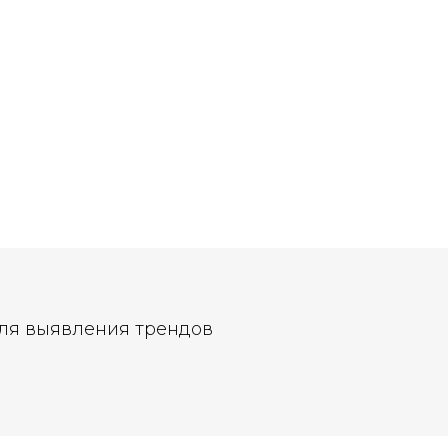
ля выявления трендов