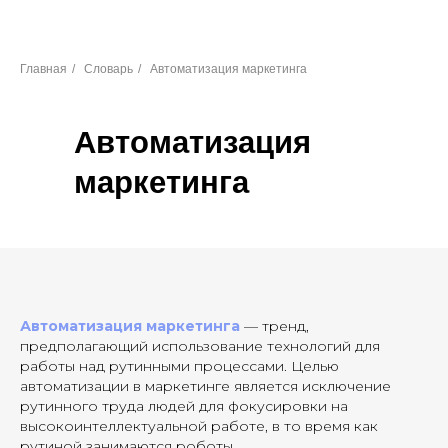
Главная
/
Словарь
/
Автоматизация маркетинга
Автоматизация
маркетинга
Автоматизация маркетинга
— тренд,
предполагающий использование технологий для
работы над рутинными процессами. Целью
автоматизации в маркетинге является исключение
рутинного труда людей для фокусировки на
высокоинтеллектуальной работе, в то время как
рутиной занимаются роботы.