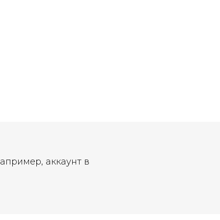
Например, аккаунт в