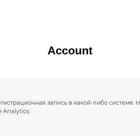
Account
егистрационная запись в какой-либо системе. 
Analytics.