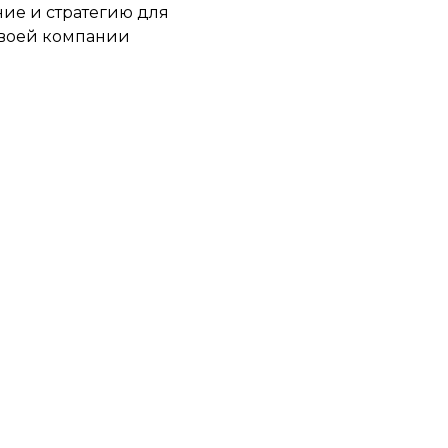
ие и стратегию для
воей компании