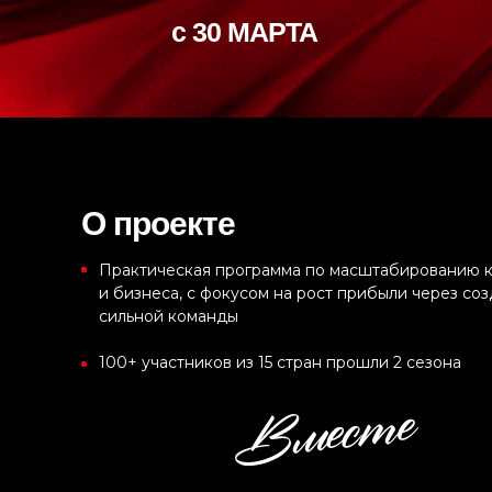
с 30 МАРТА
О проекте
Практическая программа по масштабированию 
и бизнеса, с фокусом на рост прибыли через со
сильной команды
100+ участников из 15 стран прошли 2 сезона