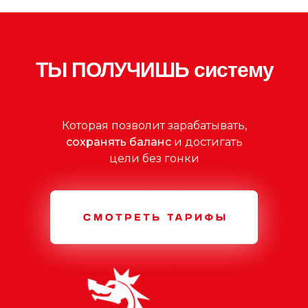
ТЫ ПОЛУЧИШЬ систему
Которая позволит зарабатывать,
сохранять баланс
и достигать
цели без гонки