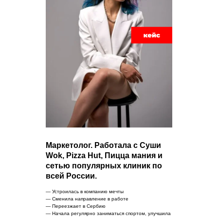
Маркетолог. Работала с Суши
Wok, Pizza Hut, Пицца мания и
сетью популярных клиник по
всей России.
— Устроилась в компанию мечты
— Сменила направление в работе
— Переезжает в Сербию
— Начала регулярно заниматься спортом, улучшила