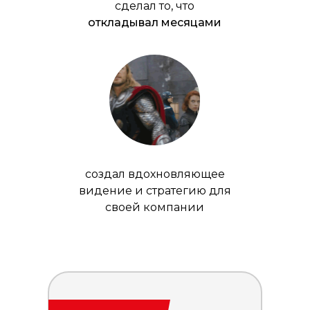
сделал то, что
откладывал месяцами
создал вдохновляющее
видение и стратегию для
своей компании