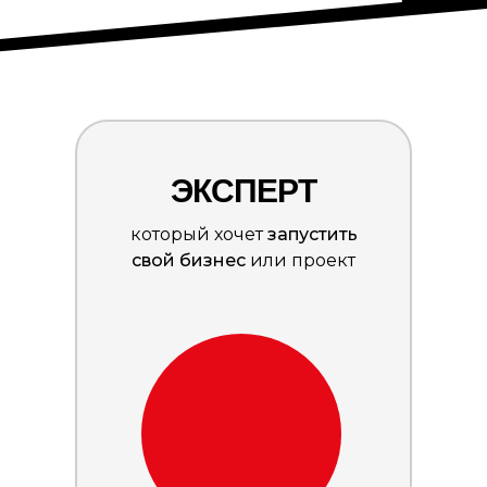
ЭКСПЕРТ
который хочет
запустить
свой бизнес
или проект