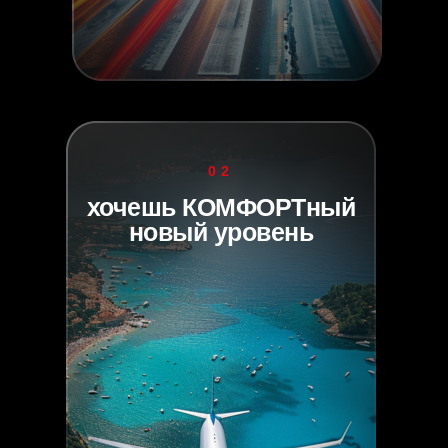
02
хочешь КОМФОРТный
новый уровень