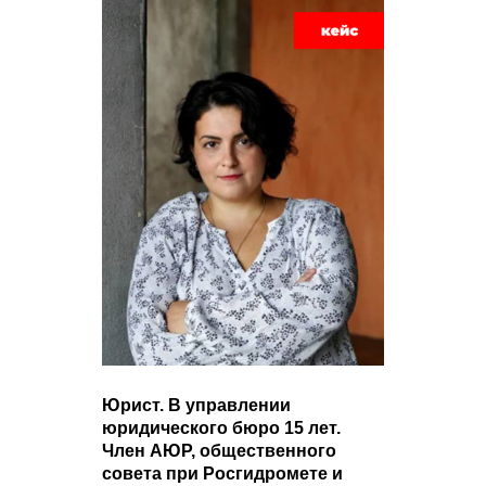
Юрист. В управлении
юридического бюро 15 лет.
Член АЮР, общественного
совета при Росгидромете и