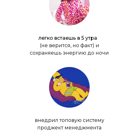
легко встаешь в 5 утра
(не верится, но факт) и
сохраняешь энергию до ночи
внедрил топовую систему
проджект менеджмента